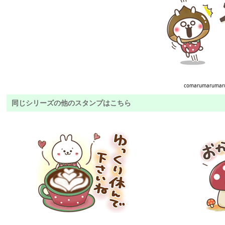
comarumarumar
同じシリーズの他のスタンプはこちら