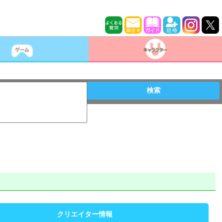
検索
クリエイター情報