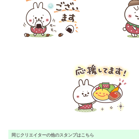
同じクリエイターの他のスタンプはこちら