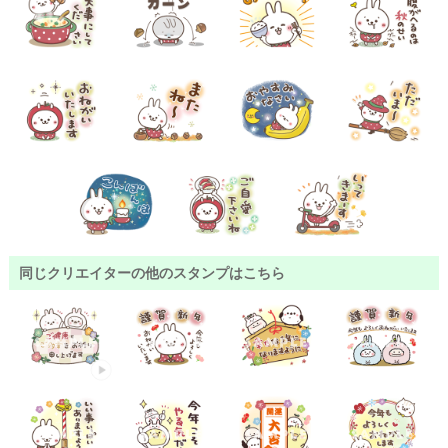
同じクリエイターの他のスタンプはこちら