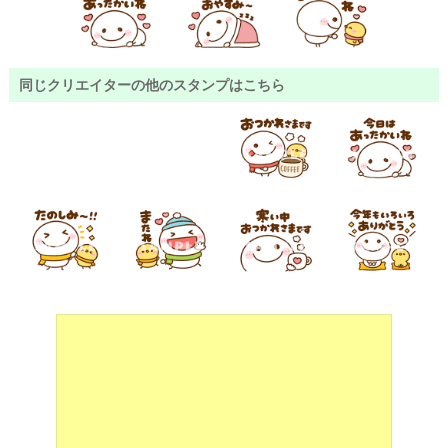
同じクリエイターの他のスタンプはこちら