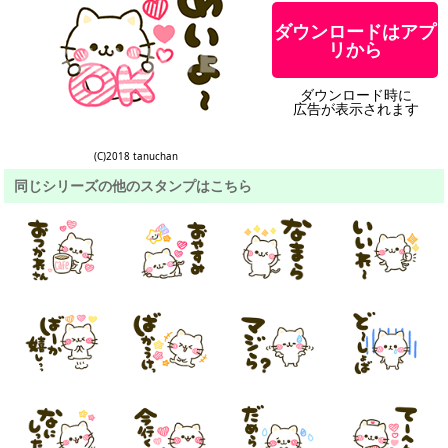
ダウンロードはアプ
リから
ダウンロード時に
広告が表示されます
(C)2018 tanuchan
同じシリーズの他のスタンプはこちら