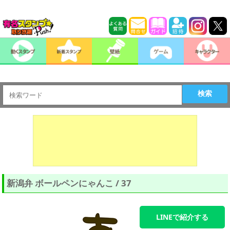
検索
新潟弁 ボールペンにゃんこ / 37
LINEで紹介する