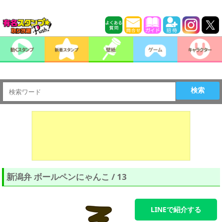
検索
新潟弁 ボールペンにゃんこ / 13
LINEで紹介する