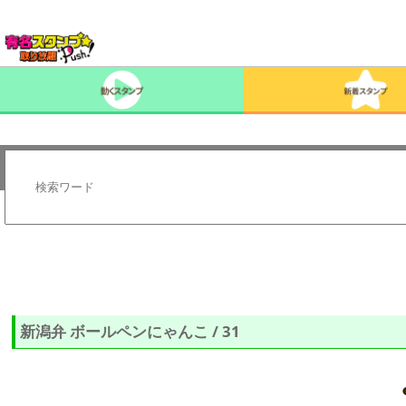
新潟弁 ボールペンにゃんこ / 31