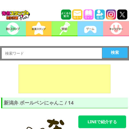
検索
新潟弁 ボールペンにゃんこ / 14
LINEで紹介する