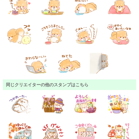
同じクリエイターの他のスタンプはこちら