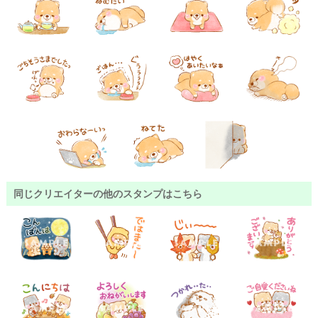
同じクリエイターの他のスタンプはこちら