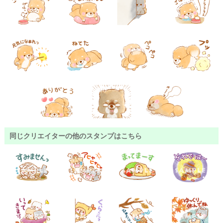
同じクリエイターの他のスタンプはこちら