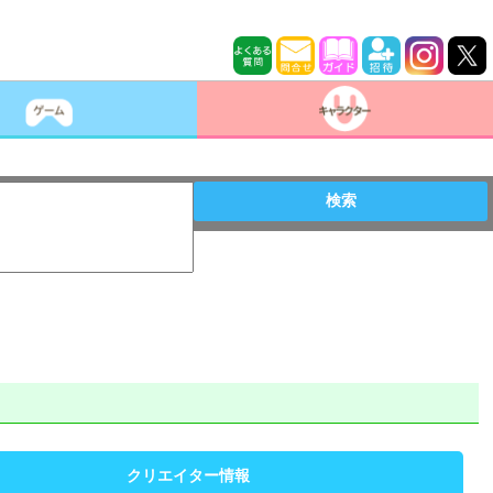
検索
クリエイター情報