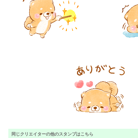
同じクリエイターの他のスタンプはこちら