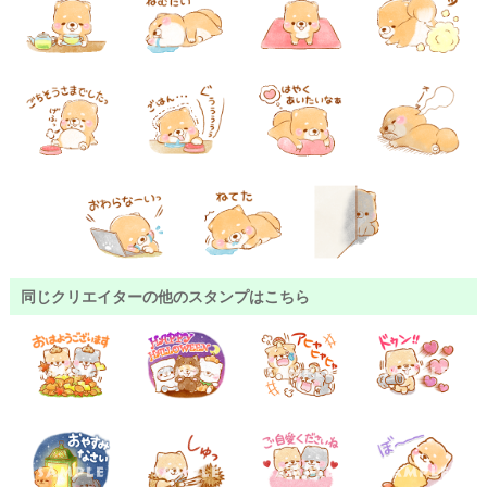
同じクリエイターの他のスタンプはこちら