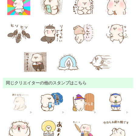
同じクリエイターの他のスタンプはこちら