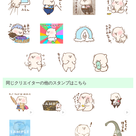
同じクリエイターの他のスタンプはこちら