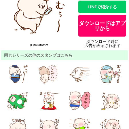
LINEで紹介する
ダウンロードはアプ
リから
ダウンロード時に
広告が表示されます
(C)saikitamm
同じシリーズの他のスタンプはこちら