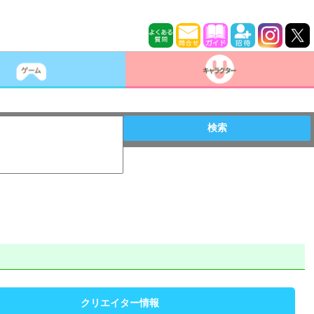
検索
クリエイター情報