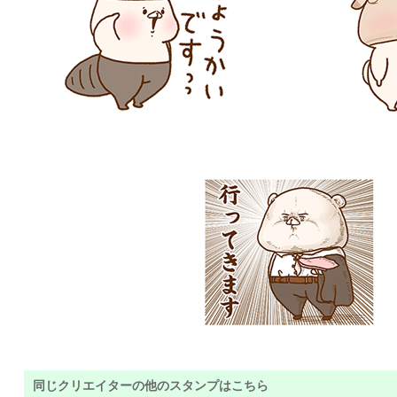
同じクリエイターの他のスタンプはこちら