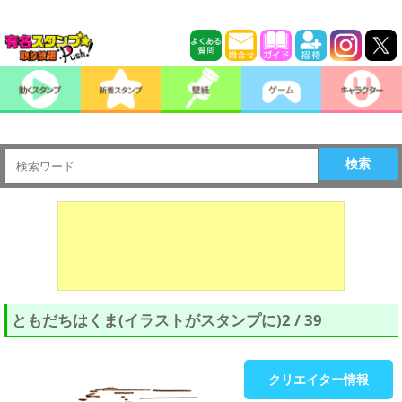
検索
ともだちはくま(イラストがスタンプに)2 / 39
クリエイター情報