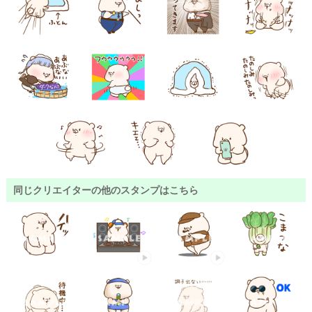
同じクリエイターの他のスタンプはこちら