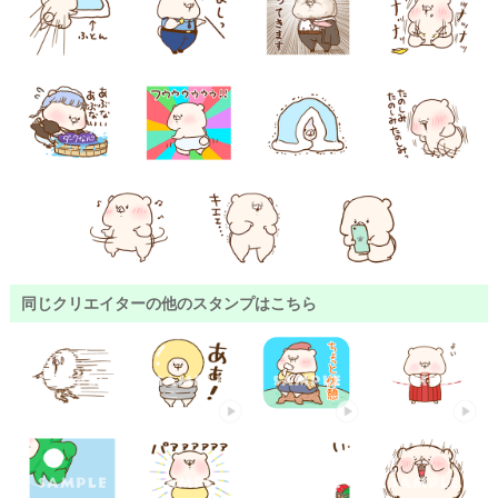
同じクリエイターの他のスタンプはこちら