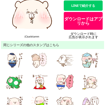
LINEで紹介する
ダウンロードはアプ
リから
ダウンロード時に
広告が表示されます
(C)saikitamm
同じシリーズの他のスタンプはこちら