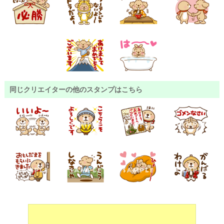
同じクリエイターの他のスタンプはこちら