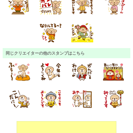
同じクリエイターの他のスタンプはこちら