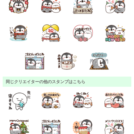
同じクリエイターの他のスタンプはこちら