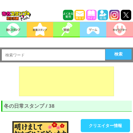
検索
冬の日常スタンプ / 38
クリエイター情報