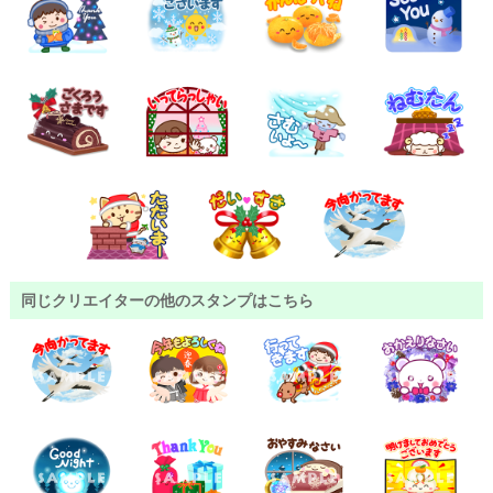
同じクリエイターの他のスタンプはこちら