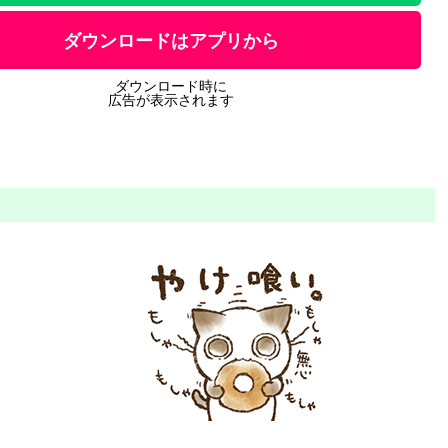
ダウンロードはアプリから
ダウンロード時に
広告が表示されます