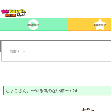
ちょこさん。〜やる気のない猫〜 / 24