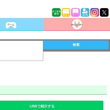
検索
LINEで紹介する