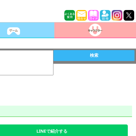
検索
LINEで紹介する