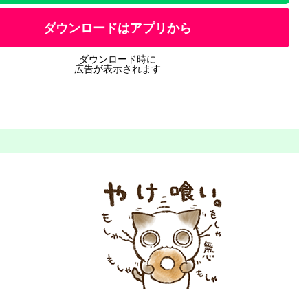
ダウンロードはアプリから
ダウンロード時に
広告が表示されます