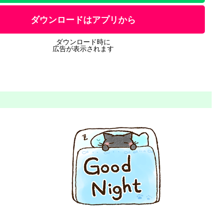
ダウンロードはアプリから
ダウンロード時に
広告が表示されます