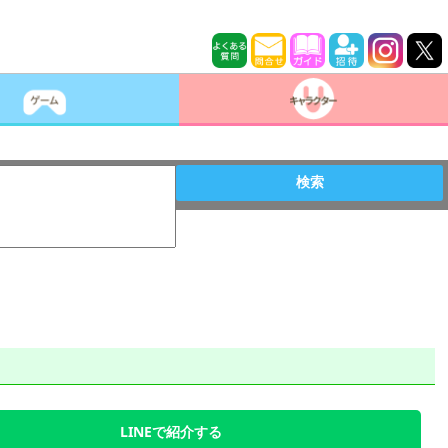
検索
LINEで紹介する