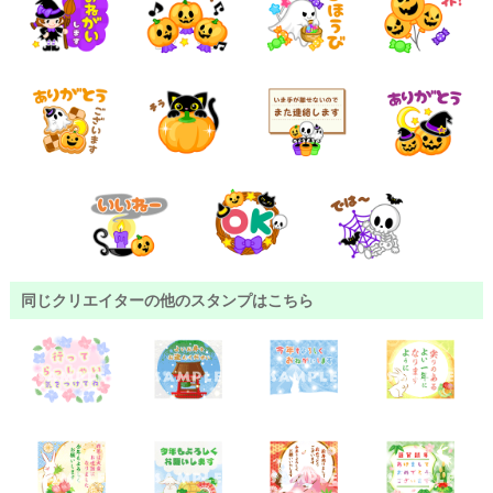
同じクリエイターの他のスタンプはこちら