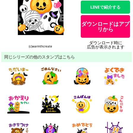
LINEで紹介する
ダウンロードはアプ
リから
ダウンロード時に
広告が表示されます
(c)warmthcreate
同じシリーズの他のスタンプはこちら