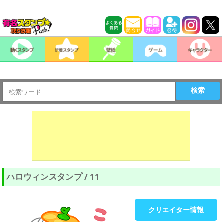
検索
ハロウィンスタンプ / 11
クリエイター情報