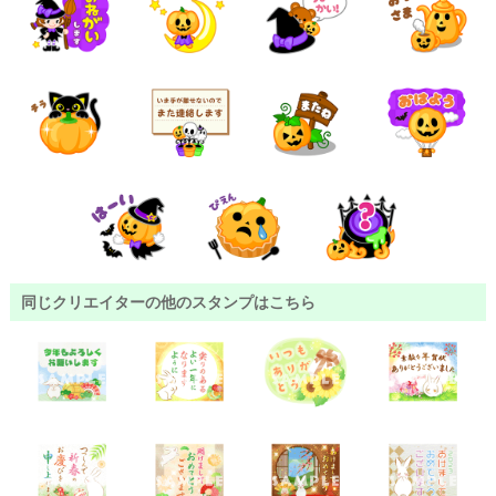
同じクリエイターの他のスタンプはこちら