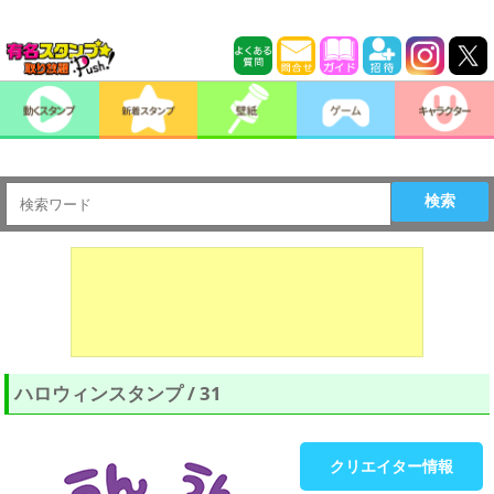
検索
ハロウィンスタンプ / 31
クリエイター情報