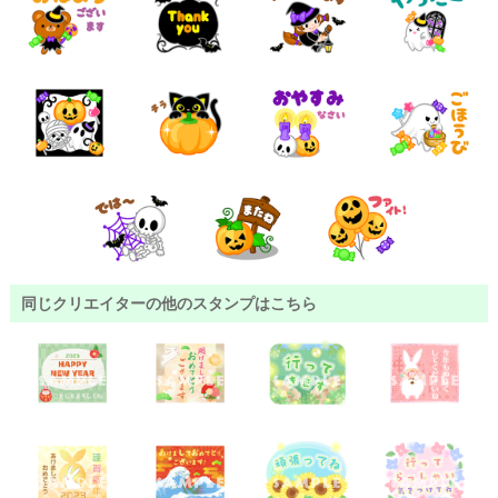
同じクリエイターの他のスタンプはこちら