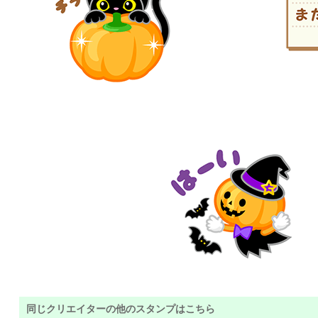
同じクリエイターの他のスタンプはこちら