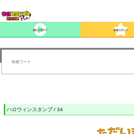
ハロウィンスタンプ / 34