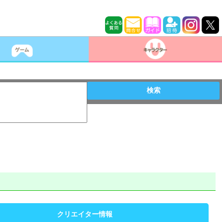
検索
クリエイター情報