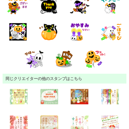
同じクリエイターの他のスタンプはこちら