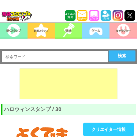
検索
ハロウィンスタンプ / 30
クリエイター情報