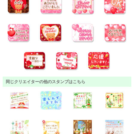
同じクリエイターの他のスタンプはこちら