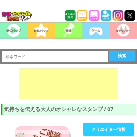
検索
気持ちを伝える大人のオシャレなスタンプ / 07
クリエイター情報