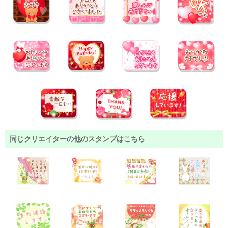
同じクリエイターの他のスタンプはこちら