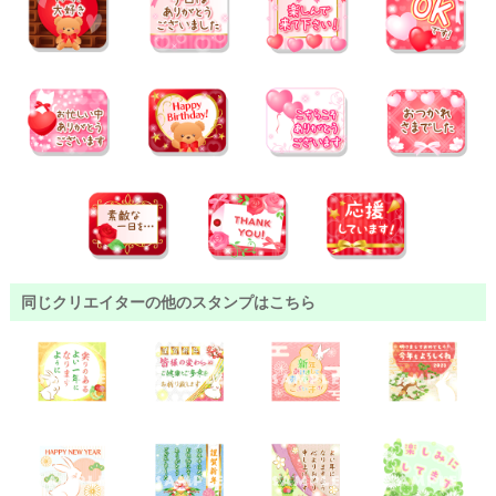
同じクリエイターの他のスタンプはこちら