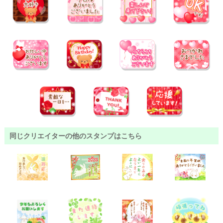
同じクリエイターの他のスタンプはこちら