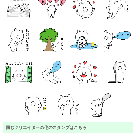
同じクリエイターの他のスタンプはこちら