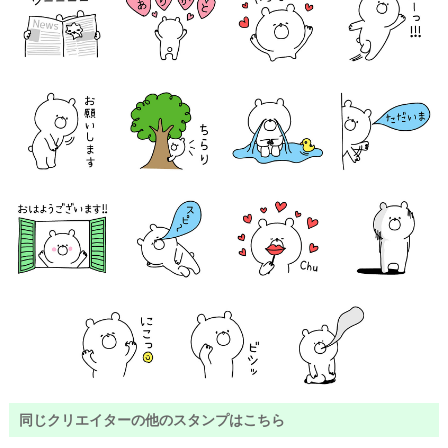
同じクリエイターの他のスタンプはこちら