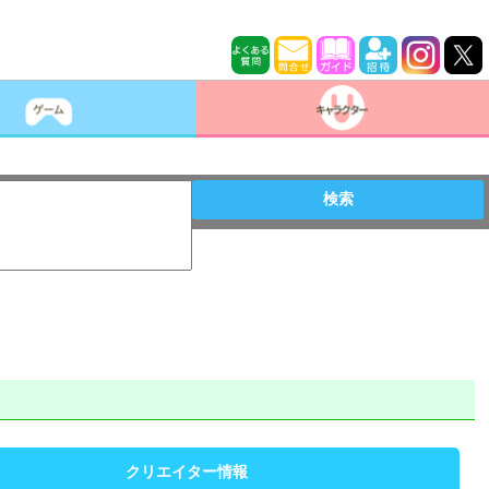
検索
クリエイター情報