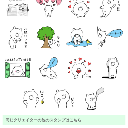
同じクリエイターの他のスタンプはこちら