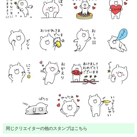
同じクリエイターの他のスタンプはこちら