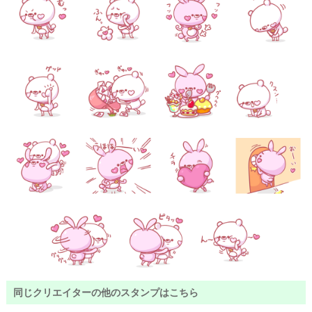
同じクリエイターの他のスタンプはこちら