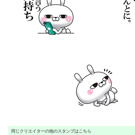
同じクリエイターの他のスタンプはこちら