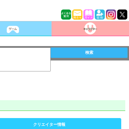
検索
クリエイター情報