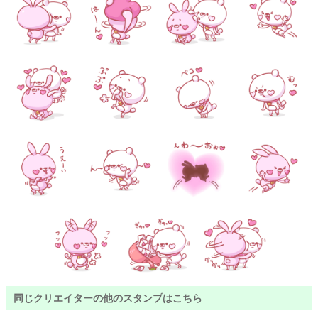
同じクリエイターの他のスタンプはこちら