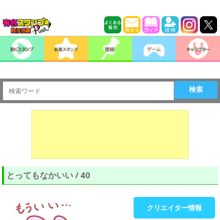
検索
とってもなかいい / 40
クリエイター情報