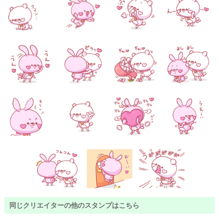
同じクリエイターの他のスタンプはこちら