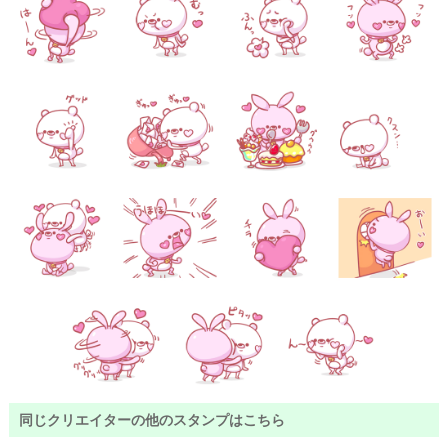
同じクリエイターの他のスタンプはこちら