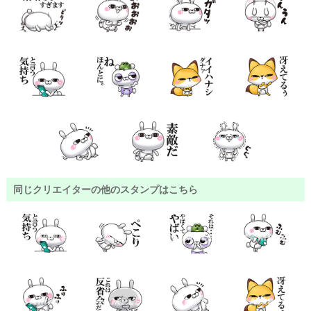
同じクリエイターの他のスタンプはこちら