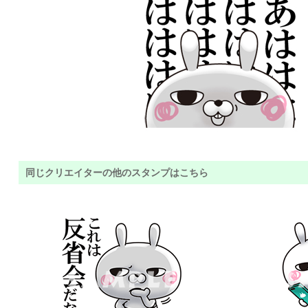
同じクリエイターの他のスタンプはこちら