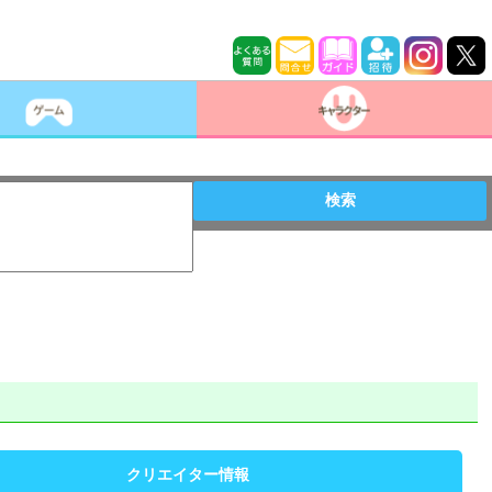
検索
クリエイター情報