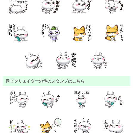
同じクリエイターの他のスタンプはこちら