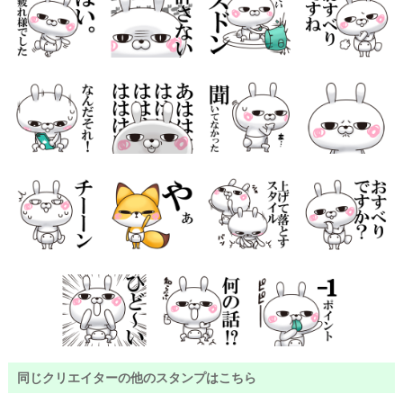
同じクリエイターの他のスタンプはこちら