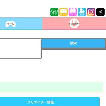
検索
クリエイター情報