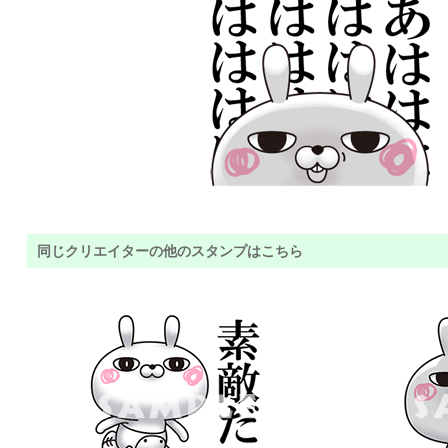
同じクリエイターの他のスタンプはこちら