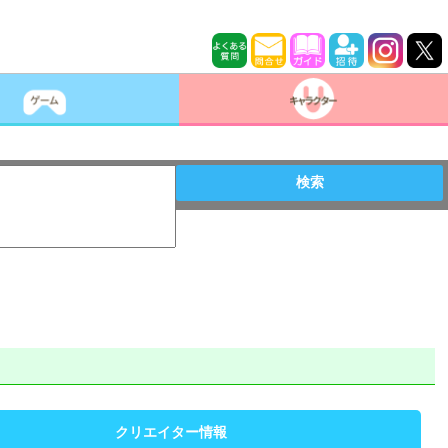
検索
クリエイター情報