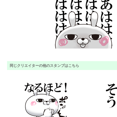
同じクリエイターの他のスタンプはこちら